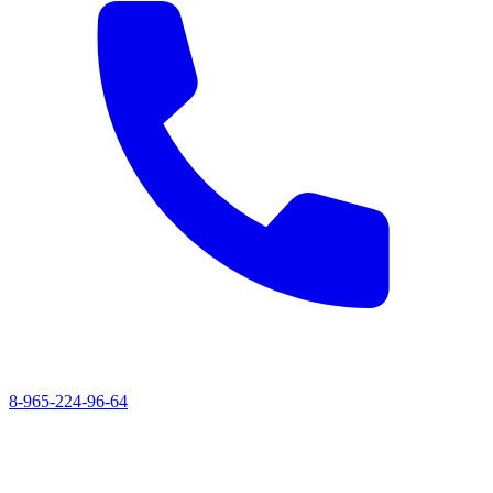
8-965-224-96-64