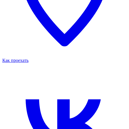
Как проехать