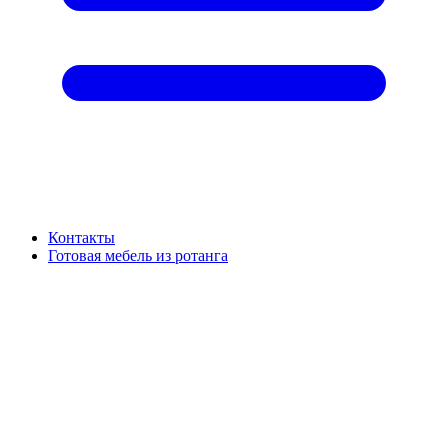
Контакты
Готовая мебель из ротанга