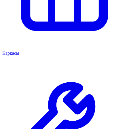
Каркасы