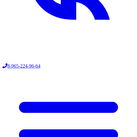
8-965-224-96-64