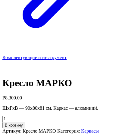
Комплектующие и инструмент
Кресло МАРКО
Р
8,300.00
ШхГхВ — 90х80х81 см. Каркас — алюминий.
Количество
товара
В корзину
Кресло
Артикул:
Кресло МАРКО
Категория:
Каркасы
МАРКО