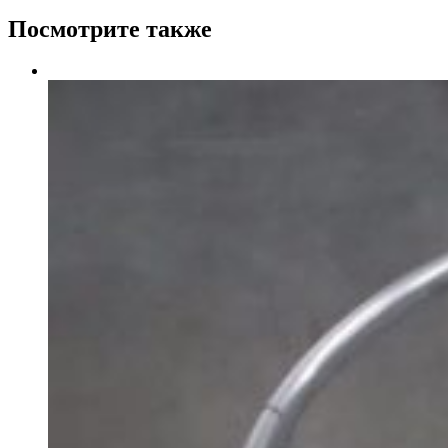
Посмотрите также